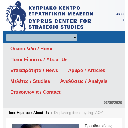
Οικοσελίδα / Home
Ποιοι Είμαστε / About Us
Επικαιρότητα / News
Άρθρα / Articles
Μελέτες / Studies
Αναλύσεις / Analysis
Επικοινωνία / Contact
06/08/2026
Ποιοι Είμαστε / About Us
Displaying items by tag: ΑΟΖ
Προειδοποιήσεις