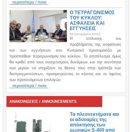
περισσότερα / more
Ο ΤΕΤΡΑΓΩΝΙΣΜΟΣ
ΤΟΥ ΚΥΚΛΟΥ:
ΑΣΦΑΛΕΙΑ ΚΑΙ
ΕΓΓΥΗΣΕΙΣ
06 Σεπτεμβρίου 2016
H επίλυσης του
προβλήματος της ασφάλειας
και των εγγυήσεων στο Κυπριακό προσομοιάζει με
προσπάθεια τετραγωνισμού του κύκλου. Το αποτέλεσμα όμως
θα κριθεί από τους συσχετισμούς δυνάμεων και την ικανότητα
των μερών να στηρίξουν τις θέσεις τους στην τράπεζα των
διαπραγματεύσεων, προσμετρώντας το κόστος και το όφελος
των προτεινόμενων επιλογών.
περισσότερα / more
ΑΝΑΚΟΙΝΩΣΕΙΣ / ANNOUNCEMENTS
Τα πλεονεκτήματα και
οι αδυναμίες της
απόκτησης των
ρωσικών S-400 από