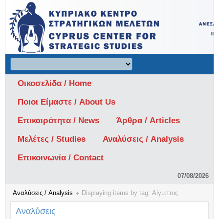
Οικοσελίδα / Home
Ποιοι Είμαστε / About Us
Επικαιρότητα / News
Άρθρα / Articles
Μελέτες / Studies
Αναλύσεις / Analysis
Επικοινωνία / Contact
07/08/2026
Αναλύσεις / Analysis
Displaying items by tag: Αίγυπτος
Αναλύσεις