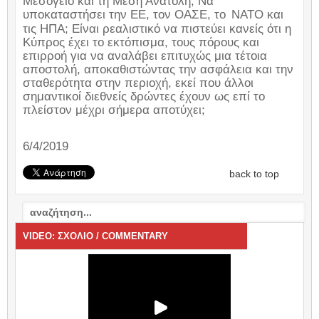
Μεσόγειο και τη Μέση Ανατολή; Να
υποκαταστήσει την ΕΕ, τον ΟΑΣΕ, το
ΝΑΤΟ και
τις ΗΠΑ; Είναι ρεαλιστικό να πιστεύει κανείς ότι η
Κύπρος έχει το εκτόπισμα, τους πόρους και
επιρροή για να αναλάβει επιτυχώς μια τέτοια
αποστολή, αποκαθιστώντας την ασφάλεια και την
σταθερότητα στην περιοχή, εκεί που άλλοι
σημαντικοί διεθνείς δρώντες έχουν ως επί το
πλείστον μέχρι σήμερα αποτύχει;
6/4/2019
back to top
VIDEO: ΣΧΟΛΙΟ / COMMENTARY