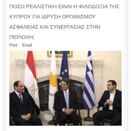
ΠΟΣΟ ΡΕΑΛΙΣΤΙΚΗ ΕΙΝΑΙ Η ΦΙΛΟΔΟΞΙΑ ΤΗΣ
ΚΥΠΡΟΥ ΓΙΑ ΙΔΡΥΣΗ ΟΡΓΑΝΙΣΜΟΥ
ΑΣΦΑΛΕΙΑΣ ΚΑΙ ΣΥΝΕΡΓΑΣΙΑΣ ΣΤΗΝ
ΠΕΡΙΟΧΗ;
Print
Email