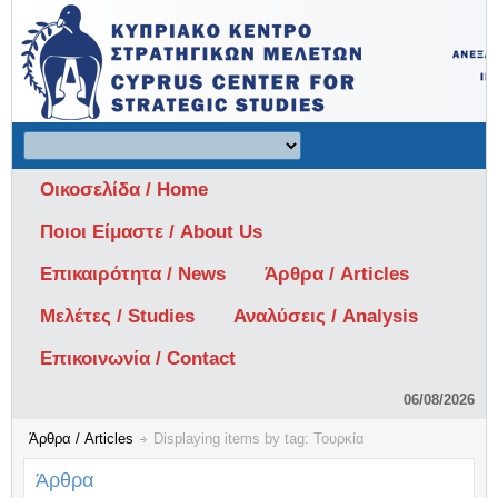
Οικοσελίδα / Home
Ποιοι Είμαστε / About Us
Επικαιρότητα / News
Άρθρα / Articles
Μελέτες / Studies
Αναλύσεις / Analysis
Επικοινωνία / Contact
06/08/2026
Άρθρα / Articles
Displaying items by tag: Τουρκία
Άρθρα