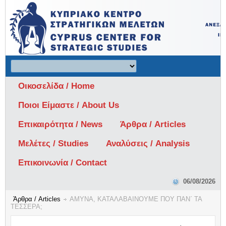
Οικοσελίδα / Home
Ποιοι Είμαστε / About Us
Επικαιρότητα / News
Άρθρα / Articles
Μελέτες / Studies
Αναλύσεις / Analysis
Επικοινωνία / Contact
06/08/2026
Άρθρα / Articles
ΑΜΥΝΑ, ΚΑΤΑΛΑΒΑΙΝΟΥΜΕ ΠΟΥ ΠΑΝ΄ ΤΑ
ΤΕΣΣΕΡΑ;