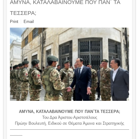
ΑΜΥΝΑ, ΚΑΤΑΛΑΒΑΙΝΟΥΜΕ ΠΟΥ ΠΑΝ΄ ΤΑ
ΤΕΣΣΕΡΑ;
Print
Email
ΑΜΥΝΑ, ΚΑΤΑΛΑΒΑΙΝΟΥΜΕ ΠΟΥ ΠΑΝ΄ΤΑ ΤΕΣΣΕΡΑ;
Του Δρα Άριστου Αριστοτέλους
Πρώην Βουλευτή, Ειδικού σε Θέματα Άμυνα και Στρατηγικής
------------------------------------------------------------------------------------------------
----------