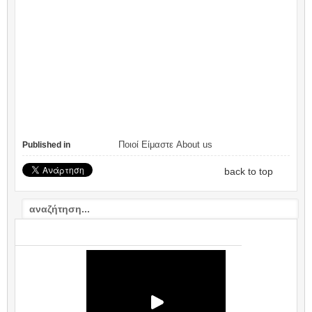
Ποιοί Είμαστε About us
Published in
back to top
VIDEO: ΣΧΟΛΙΟ / COMMENTARY