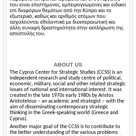
του είναι επιστήμονες, εμπειρογνώμονες και ειδικοί
επί διαφόρων θεμάτων από την Κύπρο και το
εξωτερικό, καθώς και αριθμός ατόμων που
ασχολούνται εθελοντικά με διεκπεραιωτική και
άλλη συναφή δραστηριότητα στην εκπλήρωση της
αποστολής του.
ABOUT US
The Cyprus Center for Strategic Studies (CCSS) is an
independent research and study centre of political,
economic, military, social and other related strategic
issues of national and international interest. It was
created in the late 1970s early 1980s by Aristos
Aristotelous – an academic and strategist – with the
aim of disseminating contemporary strategic
thinking in the Greek-speaking world
(Greece and
Cyprus).
Another major goal of the CCSS is to contribute to
the better understanding of the various problems