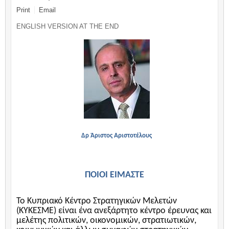
Print
Email
ENGLISH VERSION AT THE END
Δρ Άριστος Αριστοτέλους
ΠΟΙΟΙ ΕΙΜΑΣΤΕ
Το Κυπριακό Κέντρο Στρατηγικών Μελετών
(ΚΥΚΕΣΜΕ) είναι ένα ανεξάρτητο κέντρο έρευνας και
μελέτης πολιτικών, οικονομικών, στρατιωτικών,