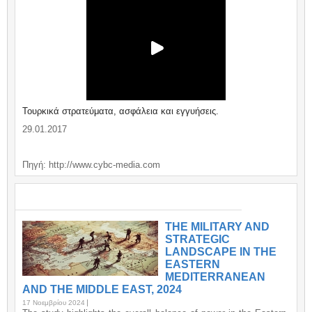
Τουρκικά στρατεύματα, ασφάλεια και εγγυήσεις.
29.01.2017
Πηγή: http://www.cybc-media.com
ΣΗΜΑΝΤΙΚΑ / IMPORTANT
THE MILITARY AND
STRATEGIC
LANDSCAPE IN THE
EASTERN
MEDITERRANEAN
AND THE MIDDLE EAST, 2024
17 Νοεμβρίου 2024