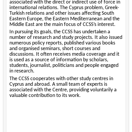
associated with the direct or indirect use of force in
international relations. The Cyprus problem, Greek-
Turkish relations and other issues affecting South
Eastern Europe, the Eastern Mediterranean and the
Middle East are the main focus of CCSS’s interest.
In pursuing its goals, the CCSS has undertaken a
number of research and study projects. It also issued
numerous policy reports, published various books
and organised seminars, short courses and
discussions. It often receives media coverage and it
is used as a source of information by scholars,
students, journalist, politicians and people engaged
in research.
The CCSS cooperates with other study centres in
Cyprus and abroad. A small team of experts is
associated with the Centre, providing voluntarily a
valuable contribution to its work.