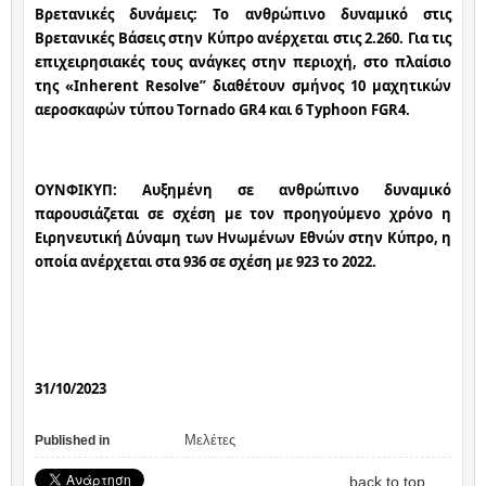
Βρετανικές δυνάμεις: Το ανθρώπινο δυναμικό στις 
Βρετανικές Βάσεις στην Κύπρο ανέρχεται στις 2.260. Για τις 
επιχειρησιακές τους ανάγκες στην περιοχή, στο πλαίσιο 
της «Inherent Resolve” διαθέτουν σμήνος 10 μαχητικών 
αεροσκαφών τύπου Tornado GR4 και 6 Typhoon FGR4.
ΟΥΝΦΙΚΥΠ: Αυξημένη σε ανθρώπινο δυναμικό 
παρουσιάζεται σε σχέση με τον προηγούμενο χρόνο η 
Ειρηνευτική Δύναμη των Ηνωμένων Εθνών στην Κύπρο, η 
οποία ανέρχεται στα 936 σε σχέση με 923 το 2022.
31/10/2023
Μελέτες
Published in
back to top