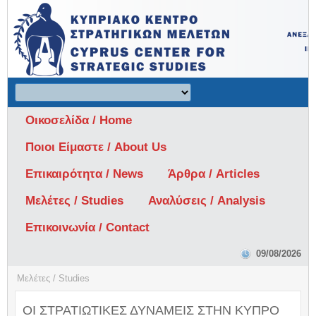
Οικοσελίδα / Home
Ποιοι Είμαστε / About Us
Επικαιρότητα / News
Άρθρα / Articles
Μελέτες / Studies
Αναλύσεις / Analysis
Επικοινωνία / Contact
09/08/2026
Μελέτες / Studies
ΟΙ ΣΤΡΑΤΙΩΤΙΚΕΣ ΔΥΝΑΜΕΙΣ ΣΤΗΝ ΚΥΠΡΟ