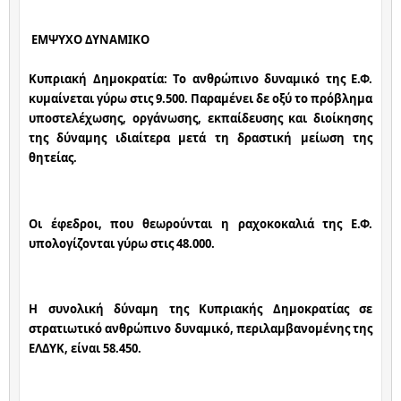
ΕΜΨΥΧΟ ΔΥΝΑΜΙΚΟ
Κυπριακή Δημοκρατία: Το ανθρώπινο δυναμικό της Ε.Φ. 
κυμαίνεται γύρω στις 9.500. Παραμένει δε οξύ το πρόβλημα 
υποστελέχωσης, οργάνωσης, εκπαίδευσης και διοίκησης 
της δύναμης ιδιαίτερα μετά τη δραστική μείωση της 
θητείας.
Οι έφεδροι, που θεωρούνται η ραχοκοκαλιά της Ε.Φ. 
υπολογίζονται γύρω στις 48.000.
Η συνολική δύναμη της Κυπριακής Δημοκρατίας σε 
στρατιωτικό ανθρώπινο δυναμικό, περιλαμβανομένης της 
ΕΛΔΥΚ, είναι 58.450.