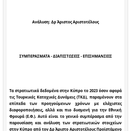
Ανάλυση: Δρ Άριστος Αριστοτέλους
ΣΥΜΠΕΡΑΣΜΑΤΑ - ΔΙΑΠΙΣΤΩΣΕΙΣ - ΕΠΙΣΗΜΑΝΣΕΙΣ
Τα στρατιωτικά δεδομένα στην Κύπρο το 2023 όσον αφορά 
τις Τουρκικές Κατοχικές Δυνάμεις (ΤΚΔ), παραμένουν στα 
επίπεδα των προηγούμενων χρόνων με ελάχιστες 
διαφοροποιήσεις, αλλά και πιο δυσμενή για την Εθνική 
Φρουρά (Ε.Φ.). Αυτό είναι το γενικό συμπέρασμα από την 
παρουσίαση και ανάλυση των στρατιωτικών στοιχείων 
στην Κύπρο από τον Δρ Άριστο Αριστοτέλους Προϊστάμενο 