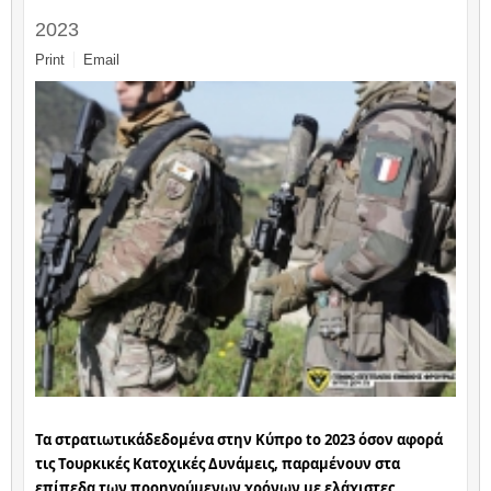
2023
Print
Email
Τα στρατιωτικάδεδομένα στην Κύπρο to 2023 όσον αφορά 
τις Τουρκικές Κατοχικές Δυνάμεις, παραμένουν στα 
επίπεδα των προηγούμενων χρόνων με ελάχιστες 