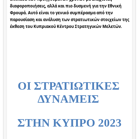
διαφοροποιήσεις, αλλά και πιο δυσμενή για την Εθνική 
Φρουρά. Αυτό είναι το γενικό συμπέρασμα από την 
παρουσίαση και ανάλυση των στρατιωτικών στοιχείων της 
έκθεση του Κυπριακού Κέντρου Στρατηγικών Μελετών.	  
ΟΙ ΣΤΡΑΤΙΩΤΙΚΕΣ 
ΔΥΝΑΜΕΙΣ 
ΣΤΗΝ ΚΥΠΡΟ 2023