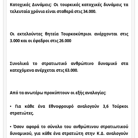
Κατοχικές Δυνάμεις: Οι τουρκικές κατοχικές δυνάμεις τα 
τελευταία χρόνια είναι σταθερά στις 34.000.
Οι εκτελούντες θητεία Τουρκοκύπριοι ανέρχονται στις 
3.000 και οι έφεδροι στις 26.000
Συνολικά το στρατιωτικό ανθρώπινο δυναμικό στα 
κατεχόμενα ανέρχεται στις 63.000.
Από τα ανωτέρω προκύπτουν οι εξής αναλογίες:
• Για κάθε ένα Εθνοφρουρό αναλογούν 3,6 Τούρκοι 
στρατιώτες.
• Όσον αφορά το σύνολο του ανθρώπινου στρατιωτικού 
δυναμικού, για κάθε ένα στρατιώτη στην Κ.Δ. αναλογούν 