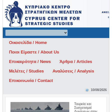
Οικοσελίδα / Home
Ποιοι Είμαστε / About Us
Επικαιρότητα / News
Άρθρα / Articles
Μελέτες / Studies
Αναλύσεις / Analysis
Επικοινωνία / Contact
10/08/2026
Τουρκία και
Συσχετισμοί
Δυνάμεων στην