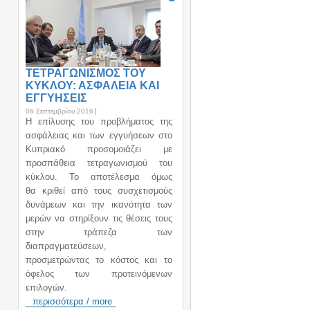
ΤΕΤΡΑΓΩΝΙΣΜΟΣ ΤΟΥ
ΚΥΚΛΟΥ: ΑΣΦΑΛΕΙΑ ΚΑΙ
ΕΓΓΥΗΣΕΙΣ
06 Σεπτεμβρίου 2016
H επίλυσης του προβλήματος της
ασφάλειας και των εγγυήσεων στο
Κυπριακό προσομοιάζει με
προσπάθεια τετραγωνισμού του
κύκλου. Το αποτέλεσμα όμως
θα κριθεί από τους συσχετισμούς
δυνάμεων και την ικανότητα των
μερών να στηρίξουν τις θέσεις τους
στην τράπεζα των
διαπραγματεύσεων,
προσμετρώντας το κόστος και το
όφελος των προτεινόμενων
επιλογών.
περισσότερα / more