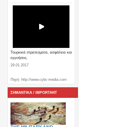
Τουρκικά στρατεύματα, ασφάλεια και
εγγυήσεις.
29.01.2017
Πηγή: http://www.cybc-media.com
ΣΗΜΑΝΤΙΚΑ / IMPORTANT