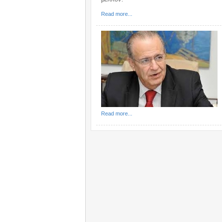
Read more...
Read more...