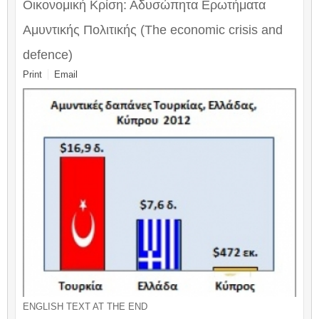
Οικονομική Κρίση: Αδυσώπητα Ερωτήματα
Αμυντικής Πολιτικής (The economic crisis and
defence)
Print
Email
ENGLISH TEXT AT THE END