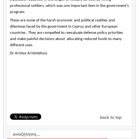
professional soldiers, which was one important item in the government's
program.
These are some of the harsh economic and political realities and
dilemmas faced by the government in Cyprus and other European
countries.
They are compelled to reevaluate defense policy priorities
and make painful decisions about
allocating reduced funds to many
different uses.
Dr Aristos Aristotelous
back to top