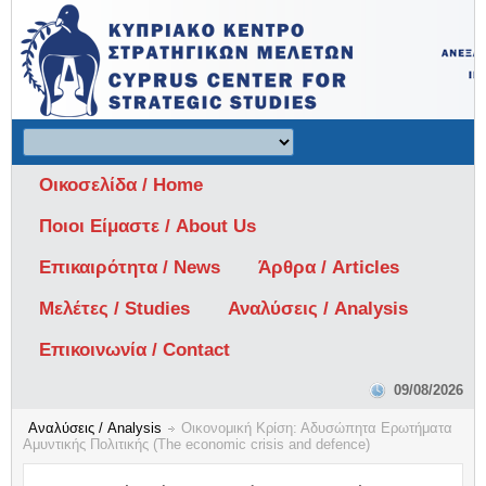
Οικοσελίδα / Home
Ποιοι Είμαστε / About Us
Επικαιρότητα / News
Άρθρα / Articles
Μελέτες / Studies
Αναλύσεις / Analysis
Επικοινωνία / Contact
09/08/2026
Αναλύσεις / Analysis
Οικονομική Κρίση: Αδυσώπητα Ερωτήματα
Αμυντικής Πολιτικής (The economic crisis and defence)