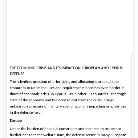
THE ECONOMIC CRISIS AND ITS IMPACT ON EUROPEAN AND CYPRUS
DEFENSE
The relentless question of prioritizing and allocating scarce national
resources to unlimited uses and requirements becomes even harder in
times of economic crisis. In Cyprus - as in other EU countries - the tragic
state of the economy and the need to exit from the crisis, brings
unbearable pressure on military spending and is impacting on priorities
in the defense field.
Europe
Under the burden of financial constraints and the need to protect or
further enhance the welfare state, the defense sector in many European