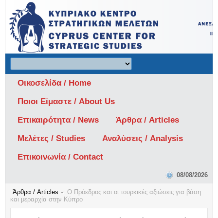
Οικοσελίδα / Home
Ποιοι Είμαστε / About Us
Επικαιρότητα / News
Άρθρα / Articles
Μελέτες / Studies
Αναλύσεις / Analysis
Επικοινωνία / Contact
08/08/2026
Άρθρα / Articles
Ο Πρόεδρος και οι τουρκικές αξιώσεις για βάση
και μεραρχία στην Κύπρο