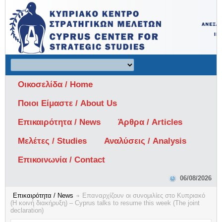
Οικοσελίδα / Home
Ποιοι Είμαστε / About Us
Επικαιρότητα / News
Άρθρα / Articles
Μελέτες / Studies
Αναλύσεις / Analysis
Επικοινωνία / Contact
06/08/2026
Επικαιρότητα / News
Επαναρχίζουν οι συνομιλίες στο Κυπριακό
(H κοινή διακήρυξη) – Cyprus talks to resume this week (The joint
declaration)