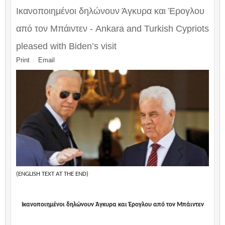
Ικανοποιημένοι δηλώνουν Άγκυρα και Έρογλου
από τον Μπάιντεν - Ankara and Turkish Cypriots
pleased with Biden’s visit
Print
Email
(ENGLISH TEXT AT THE END)
Ικανοποιημένοι δηλώνουν Άγκυρα και Έρογλου από τον Μπάιντεν