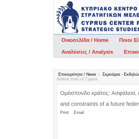
Οικοσελίδα / Home
Ποιοι Ε
Αναλύσεις / Analysis
Επικο
Επικαιρότητα / News
Σεμινάρια - Εκδηλώ
federal state of Cyprus
Ομόσπονδο κράτος: Ασφάλεια, εξ
and constraints of a future fede
Print
Email