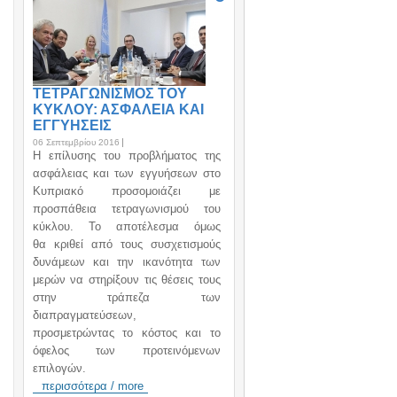
ΤΕΤΡΑΓΩΝΙΣΜΟΣ ΤΟΥ
ΚΥΚΛΟΥ: ΑΣΦΑΛΕΙΑ ΚΑΙ
ΕΓΓΥΗΣΕΙΣ
06 Σεπτεμβρίου 2016
H επίλυσης του προβλήματος της
ασφάλειας και των εγγυήσεων στο
Κυπριακό προσομοιάζει με
προσπάθεια τετραγωνισμού του
κύκλου. Το αποτέλεσμα όμως
θα κριθεί από τους συσχετισμούς
δυνάμεων και την ικανότητα των
μερών να στηρίξουν τις θέσεις τους
στην τράπεζα των
διαπραγματεύσεων,
προσμετρώντας το κόστος και το
όφελος των προτεινόμενων
επιλογών.
περισσότερα / more