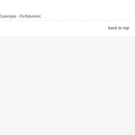
Σεμινάρια - Εκδηλώσεις
back to top