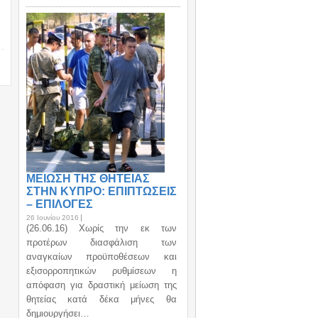
ΜΕΙΩΣΗ ΤΗΣ ΘΗΤΕΙΑΣ
ΣΤΗΝ ΚΥΠΡΟ: ΕΠΙΠΤΩΣΕΙΣ
– ΕΠΙΛΟΓΕΣ
26 Ιουνίου 2016
(26.06.16) Χωρίς την εκ των
προτέρων διασφάλιση των
αναγκαίων προϋποθέσεων και
εξισορροπητικών ρυθμίσεων η
απόφαση για δραστική μείωση της
θητείας κατά δέκα μήνες θα
δημιουργήσει…