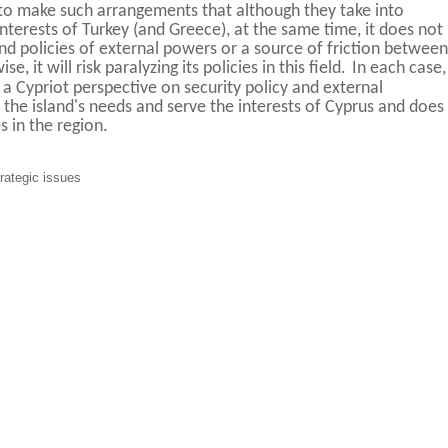
 to make such arrangements that although they take into
nterests of Turkey (and Greece), at the same time, it does not
d policies of external powers or a source of friction between
se, it will risk paralyzing its policies in this field.
In each case,
 Cypriot perspective on security policy and external
t the island's needs and serve the interests of Cyprus and does
s in the region.
rategic issues