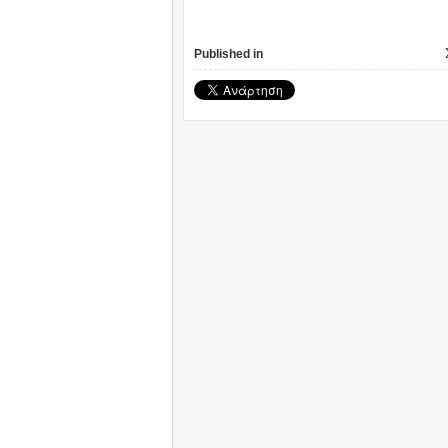
Published in