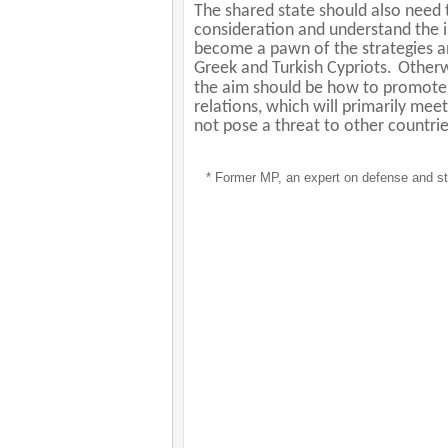
The shared state should also need
consideration and understand the i
become a pawn of the strategies an
Greek and Turkish Cypriots.
Otherwi
the aim should be how to promote a
relations, which will primarily mee
not pose a threat to other countrie
* Former MP, an expert on defense and st