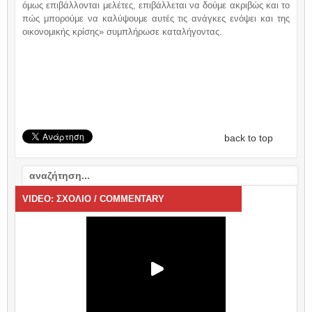
όμως επιβάλλονται μελέτες, επιβάλλεται να δούμε ακριβώς και το
πώς μπορούμε να καλύψουμε αυτές τις ανάγκες ενόψει και της
οικονομικής κρίσης» συμπλήρωσε καταλήγοντας.
back to top
VIDEO: ΣΧΟΛΙΟ / COMMENTARY