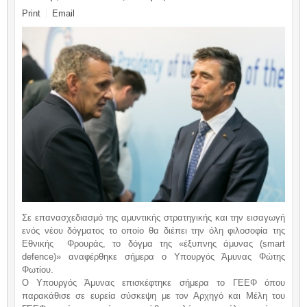
Print
Email
Σε επανασχεδιασμό της αμυντικής στρατηγικής και την εισαγωγή
ενός νέου δόγματος το οποίο θα διέπει την όλη φιλοσοφία της
Εθνικής Φρουράς, το δόγμα της «έξυπνης άμυνας (smart
defence)» αναφέρθηκε σήμερα ο Υπουργός Άμυνας Φώτης
Φωτίου.
Ο Υπουργός Άμυνας επισκέφτηκε σήμερα το ΓΕΕΦ όπου
παρακάθισε σε ευρεία σύσκεψη με τον Αρχηγό και Μέλη του