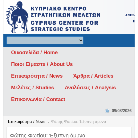
Οικοσελίδα / Home
Ποιοι Είμαστε / About Us
Επικαιρότητα / News
Άρθρα / Articles
Μελέτες / Studies
Αναλύσεις / Analysis
Επικοινωνία / Contact
09/08/2026
Επικαιρότητα / News
Φώτης Φωτίου: Έξυπνη άμυνα
Φώτης Φωτίου: Έξυπνη άμυνα