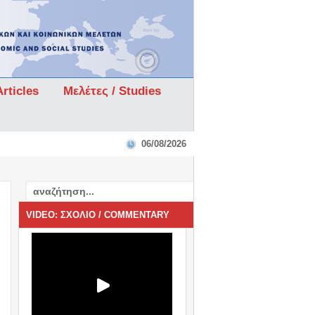
rticles
Μελέτες / Studies
06/08/2026
VIDEO: ΣΧΟΛΙΟ / COMMENTARY