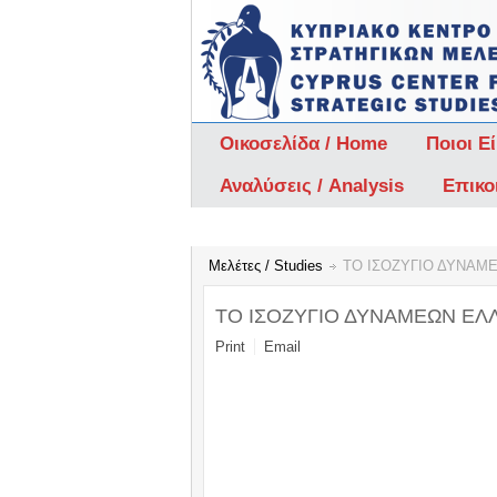
Οικοσελίδα / Home
Ποιοι Ε
Αναλύσεις / Analysis
Επικο
Μελέτες / Studies
ΤΟ ΙΣΟΖΥΓΙΟ ΔΥΝΑΜΕ
ΤΟ ΙΣΟΖΥΓΙΟ ΔΥΝΑΜΕΩΝ ΕΛΛ
Print
Email